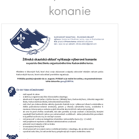
konanie