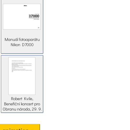
Manuál fotoaparátu
Nikon D7000
Robert Kvile,
Benefiční koncert pro
Obranu národa, 29. 9.
2018