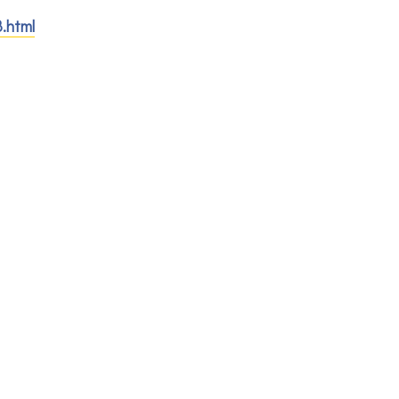
.html