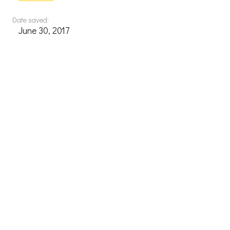
Date saved:
June 30, 2017