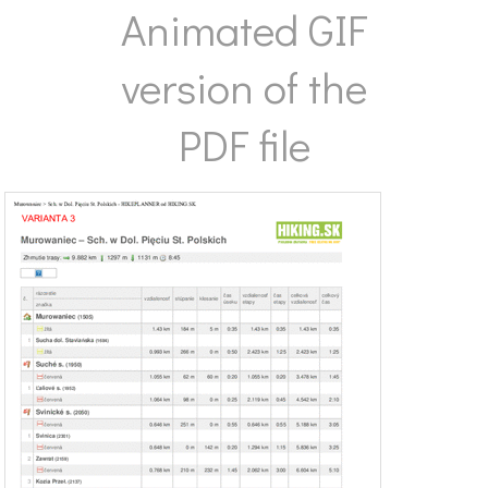
Animated GIF
version of the
PDF file