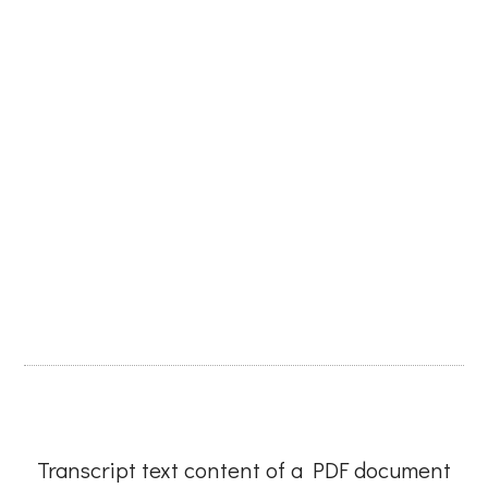
Transcript text content of a PDF document