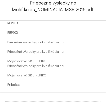
Priebezne vysledky na
kvalifikaciu_NOMINACIA MSR 2018.pdf:
REPIKO
REPIKO
Priebežné výsledky pre kvalifikáciu na
Priebežné výsledky pre kvalifikáciu na
Majstrovstvá SR v REPIKO
Priebežné výsledky pre kvalifikáciu na
Majstrovstvá SR v REPIKO
Príbelce
Vištuk
VTSÚ