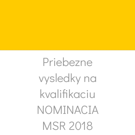
Priebezne
vysledky na
kvalifikaciu
NOMINACIA
MSR 2018