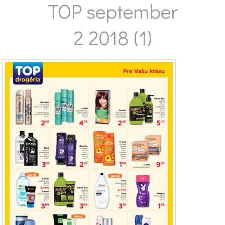
TOP september
2 2018 (1)