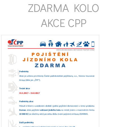
ZDARMA KOLO
AKCE CPP