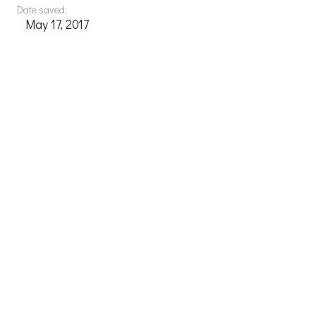
Date saved:
May 17, 2017