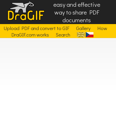
easy and effective
way to share PDF
documents
Upload PDF and convert to GIF
Gallery
How
DraGIF.com works
Search