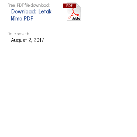
Free PDF file download:
Download: Leták
klima.PDF
Date saved:
August 2, 2017