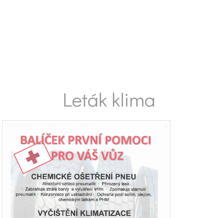
Leták klima