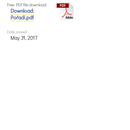
Free PDF file download:
Download:
Pořadí.pdf
Date saved:
May 31, 2017