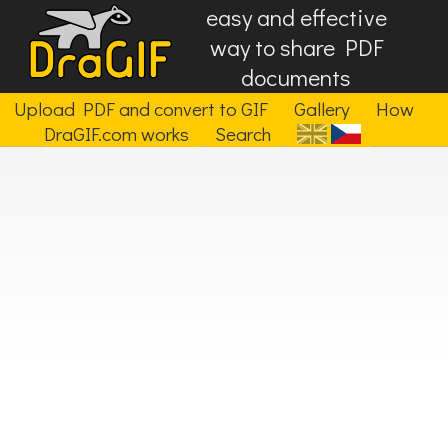
easy and effective
way to share PDF
documents
Upload PDF and convert to GIF
Gallery
How
DraGIF.com works
Search