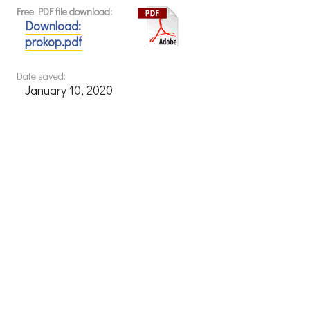
Free PDF file download:
Download:
prokop.pdf
Date saved:
January 10, 2020