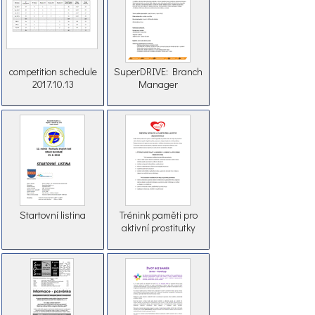
competition schedule
SuperDRIVE: Branch
2017.10.13
Manager
Startovní listina
Trénink paměti pro
aktivní prostitutky