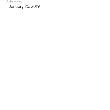
Date saved:
January 25, 2019