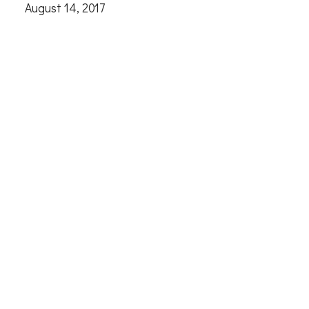
August 14, 2017