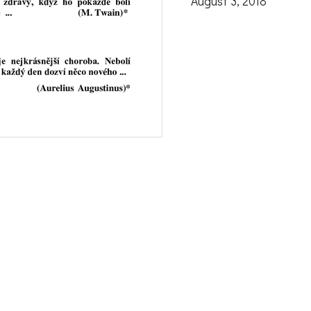
August 3, 2018