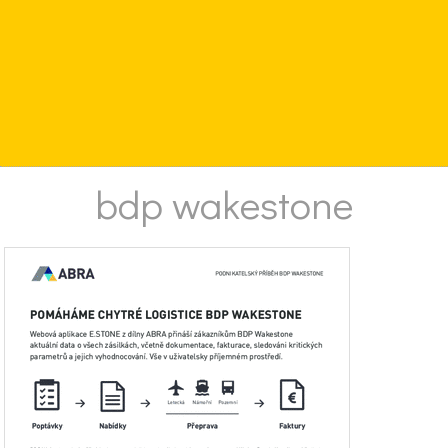
bdp wakestone