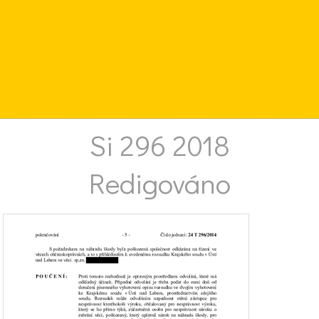
Si 296 2018
Redigováno