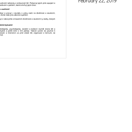
February 22, 2019