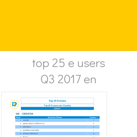
top 25 e users
Q3 2017 en