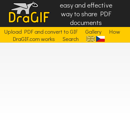
easy and effective
way to share PDF
documents
Upload PDF and convert to GIF
Gallery
How
DraGIF.com works
Search