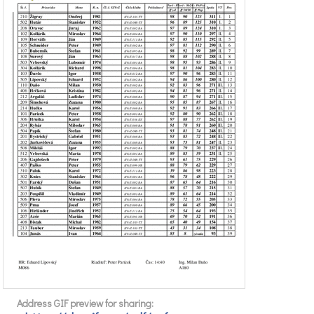
Address GIF preview for sharing: