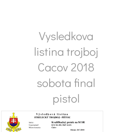
Vysledkova
listina trojboj
Cacov 2018
sobota final
pistol